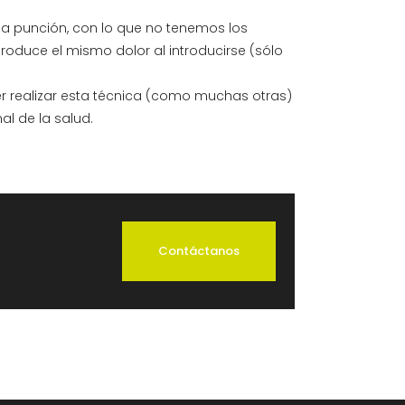
 la punción, con lo que no tenemos los
produce el mismo dolor al introducirse (sólo
r realizar esta técnica (como muchas otras)
al de la salud.
Contáctanos