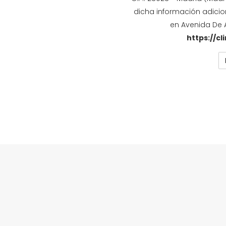
dicha información adicio
en Avenida De 
https://cl