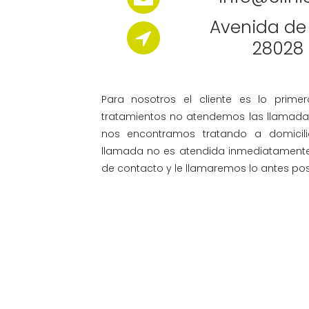
Avenida de
28028
Para nosotros el cliente es lo primer
tratamientos no atendemos las llamad
nos encontramos tratando a domicili
llamada no es atendida inmediatamente
de contacto y le llamaremos lo antes pos